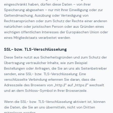
eingeschränkt haben, dürfen diese Daten – von ihrer
Speicherung abgesehen – nur mit Ihrer Einwilligung oder zur
Geltendmachung, Ausübung oder Verteidigung von
Rechtsansprüchen oder zum Schutz der Rechte einer anderen
natürlichen oder juristischen Person oder aus Gründen eines
wichtigen öffentlichen Interesses der Europäischen Union oder
eines Mitgliedstaats verarbeitet werden.
SSL- bzw. TLS-Verschlüsselung
Diese Seite nutzt aus Sicherheitsgründen und zum Schutz der
Übertragung vertraulicher Inhalte, wie zum Beispiel
Bestellungen oder Anfragen, die Sie an uns als Seitenbetreiber
senden, eine SSL- bzw. TLS-Verschlüsselung. Eine
verschlüsselte Verbindung erkennen Sie daran, dass die
Adresszeile des Browsers von „http://“ auf „https://“ wechselt
und an dem Schloss-Symbol in Ihrer Browserzeile.
Wenn die SSL- bzw. TLS-Verschlüsselung aktiviert ist, können
die Daten, die Sie an uns übermitteln, nicht von Dritten
mitgelesen werden.