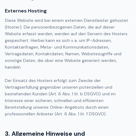
Externes Hosting
Diese Website wird bei einem externen Dienstleister gehostet
(Hoster). Die personenbezogenen Daten, die auf dieser
Website erfasst werden, werden auf den Servern des Hosters
gespeichert. Hierbei kann es sich v. a. um IP-Adressen,
Kontaktanfragen, Meta- und Kommunikationsdaten,
Vertragsdaten, Kontaktdaten, Namen, Websitezugriffe und
sonstige Daten, die über eine Website generiert werden,
handeln.
Der Einsatz des Hosters erfolgt zum Zwecke der
Vertragserfüllung gegenüber unseren potenziellen und
bestehenden Kunden (Art. 6 Abs. 1 lit. b DSGVO) und im
Interesse einer sicheren, schnellen und effizienten
Bereitstellung unseres Online-Angebots durch einen
professionellen Anbieter (Art. 6 Abs. 1 lit. f DSGVO).
3. Allgemeine Hinweise und