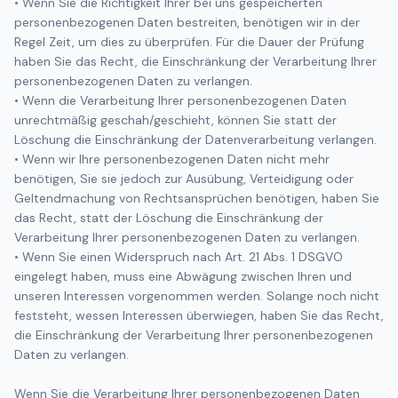
• Wenn Sie die Richtigkeit Ihrer bei uns gespeicherten
personenbezogenen Daten bestreiten, benötigen wir in der
Regel Zeit, um dies zu überprüfen. Für die Dauer der Prüfung
haben Sie das Recht, die Einschränkung der Verarbeitung Ihrer
personenbezogenen Daten zu verlangen.
• Wenn die Verarbeitung Ihrer personenbezogenen Daten
unrechtmäßig geschah/geschieht, können Sie statt der
Löschung die Einschränkung der Datenverarbeitung verlangen.
• Wenn wir Ihre personenbezogenen Daten nicht mehr
benötigen, Sie sie jedoch zur Ausübung, Verteidigung oder
Geltendmachung von Rechtsansprüchen benötigen, haben Sie
das Recht, statt der Löschung die Einschränkung der
Verarbeitung Ihrer personenbezogenen Daten zu verlangen.
• Wenn Sie einen Widerspruch nach Art. 21 Abs. 1 DSGVO
eingelegt haben, muss eine Abwägung zwischen Ihren und
unseren Interessen vorgenommen werden. Solange noch nicht
feststeht, wessen Interessen überwiegen, haben Sie das Recht,
die Einschränkung der Verarbeitung Ihrer personenbezogenen
Daten zu verlangen.
Wenn Sie die Verarbeitung Ihrer personenbezogenen Daten