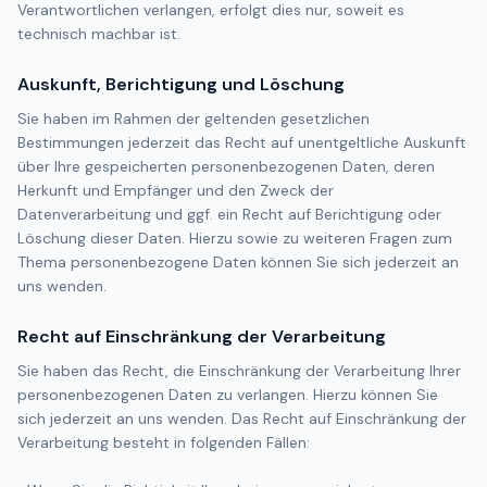
Verantwortlichen verlangen, erfolgt dies nur, soweit es
technisch machbar ist.
Auskunft, Berichtigung und Löschung
Sie haben im Rahmen der geltenden gesetzlichen
Bestimmungen jederzeit das Recht auf unentgeltliche Auskunft
über Ihre gespeicherten personenbezogenen Daten, deren
Herkunft und Empfänger und den Zweck der
Datenverarbeitung und ggf. ein Recht auf Berichtigung oder
Löschung dieser Daten. Hierzu sowie zu weiteren Fragen zum
Thema personenbezogene Daten können Sie sich jederzeit an
uns wenden.
Recht auf Einschränkung der Verarbeitung
Sie haben das Recht, die Einschränkung der Verarbeitung Ihrer
personenbezogenen Daten zu verlangen. Hierzu können Sie
sich jederzeit an uns wenden. Das Recht auf Einschränkung der
Verarbeitung besteht in folgenden Fällen: