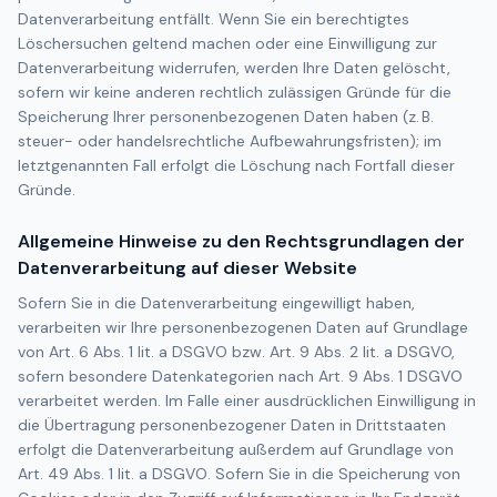
Datenverarbeitung entfällt. Wenn Sie ein berechtigtes
Löschersuchen geltend machen oder eine Einwilligung zur
Datenverarbeitung widerrufen, werden Ihre Daten gelöscht,
sofern wir keine anderen rechtlich zulässigen Gründe für die
Speicherung Ihrer personenbezogenen Daten haben (z. B.
steuer- oder handelsrechtliche Aufbewahrungsfristen); im
letztgenannten Fall erfolgt die Löschung nach Fortfall dieser
Gründe.
Allgemeine Hinweise zu den Rechtsgrundlagen der
Datenverarbeitung auf dieser Website
Sofern Sie in die Datenverarbeitung eingewilligt haben,
verarbeiten wir Ihre personenbezogenen Daten auf Grundlage
von Art. 6 Abs. 1 lit. a DSGVO bzw. Art. 9 Abs. 2 lit. a DSGVO,
sofern besondere Datenkategorien nach Art. 9 Abs. 1 DSGVO
verarbeitet werden. Im Falle einer ausdrücklichen Einwilligung in
die Übertragung personenbezogener Daten in Drittstaaten
erfolgt die Datenverarbeitung außerdem auf Grundlage von
Art. 49 Abs. 1 lit. a DSGVO. Sofern Sie in die Speicherung von