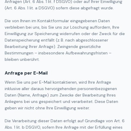
Anfragen (Art. 6 Abs. 1 lit. f DSGVO) oder auf Ihrer Einwilligung
(Art. 6 Abs. 1 lit. a DSGVO) sofern diese abgefragt wurde.
Die von Ihnen im Kontaktformular eingegebenen Daten
verbleiben bei uns, bis Sie uns zur Löschung auffordern, Ihre
Einwilligung zur Speicherung widerrufen oder der Zweck für die
Datenspeicherung entfällt (z. B. nach abgeschlossener
Bearbeitung Ihrer Anfrage). Zwingende gesetzliche
Bestimmungen – insbesondere Aufbewahrungsfristen –
bleiben unberührt.
Anfrage per E-Mail
Wenn Sie uns per E-Mail kontaktieren, wird Ihre Anfrage
inklusive aller daraus hervorgehenden personenbezogenen
Daten (Name, Anfrage) zum Zwecke der Bearbeitung Ihres
Anliegens bei uns gespeichert und verarbeitet. Diese Daten
geben wir nicht ohne Ihre Einwilligung weiter.
Die Verarbeitung dieser Daten erfolgt auf Grundlage von Art. 6
Abs. 1 lit. b DSGVO, sofern Ihre Anfrage mit der Erfüllung eines