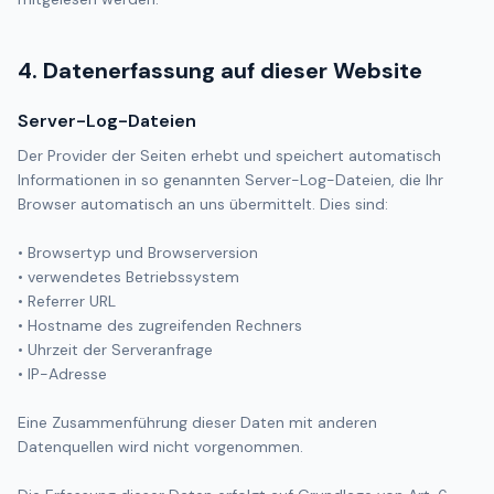
4. Datenerfassung auf dieser Website
Server-Log-Dateien
Der Provider der Seiten erhebt und speichert automatisch
Informationen in so genannten Server-Log-Dateien, die Ihr
Browser automatisch an uns übermittelt. Dies sind:
• Browsertyp und Browserversion
• verwendetes Betriebssystem
• Referrer URL
• Hostname des zugreifenden Rechners
• Uhrzeit der Serveranfrage
• IP-Adresse
Eine Zusammenführung dieser Daten mit anderen
Datenquellen wird nicht vorgenommen.