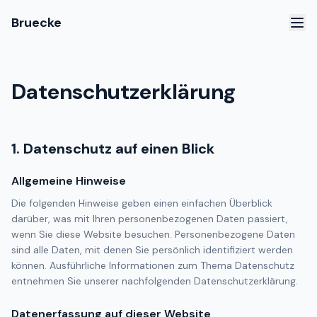
Bruecke
Datenschutzerklärung
1. Datenschutz auf einen Blick
Allgemeine Hinweise
Die folgenden Hinweise geben einen einfachen Überblick
darüber, was mit Ihren personenbezogenen Daten passiert,
wenn Sie diese Website besuchen. Personenbezogene Daten
sind alle Daten, mit denen Sie persönlich identifiziert werden
können. Ausführliche Informationen zum Thema Datenschutz
entnehmen Sie unserer nachfolgenden Datenschutzerklärung.
Datenerfassung auf dieser Website