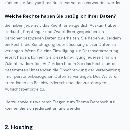
können zur Analyse Ihres Nutzerverhaltens verwendet werden.
Welche Rechte haben Sie bezüglich Ihrer Daten?
Sie haben jederzeit das Recht, unentgeltlich Auskunft über
Herkunft, Empfänger und Zweck Ihrer gespeicherten
personenbezogenen Daten zu erhalten. Sie haben außerdem
ein Recht, die Berichtigung oder Löschung dieser Daten zu
verlangen. Wenn Sie eine Einwilligung zur Datenverarbeitung
erteilt haben, können Sie diese Einwilligung jederzeit für die
Zukunft widerrufen. Außerdem haben Sie das Recht, unter
bestimmten Umständen die Einschränkung der Verarbeitung
Ihrer personenbezogenen Daten zu verlangen. Des Weiteren
steht Ihnen ein Beschwerderecht bei der zuständigen
Aufsichtsbehörde zu.
Hierzu sowie zu weiteren Fragen zum Thema Datenschutz
können Sie sich jederzeit an uns wenden.
2. Hosting