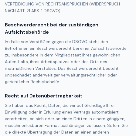
VERTEIDIGUNG VON RECHTSANSPRÜCHEN (WIDERSPRUCH
NACH ART. 21 ABS. 1 DSGVO).
Beschwerderecht bei der zuständigen
Aufsichtsbehörde
Im Falle von Verstößen gegen die DSGVO steht den
Betroffenen ein Beschwerderecht bei einer Aufsichtsbehörde
zu, insbesondere in dem Mitgliedstaat ihres gewöhnlichen
Aufenthalts, ihres Arbeitsplatzes oder des Orts des
mutmaßlichen Verstoßes. Das Beschwerderecht besteht
unbeschadet anderweitiger verwaltungsrechtlicher oder
gerichtlicher Rechtsbehelfe.
Recht auf Datenübertragbarkeit
Sie haben das Recht, Daten, die wir auf Grundlage Ihrer
Einwilligung oder in Erfüllung eines Vertrags automatisiert
verarbeiten, an sich oder an einen Dritten in einem gängigen,
maschinenlesbaren Format aushändigen zu lassen. Sofern Sie
die direkte Übertragung der Daten an einen anderen