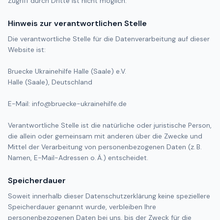
Zugriff durch Dritte ist nicht möglich.
Hinweis zur verantwortlichen Stelle
Die verantwortliche Stelle für die Datenverarbeitung auf dieser
Website ist:
Bruecke Ukrainehilfe Halle (Saale) e.V.
Halle (Saale), Deutschland
E-Mail: info@bruecke-ukrainehilfe.de
Verantwortliche Stelle ist die natürliche oder juristische Person,
die allein oder gemeinsam mit anderen über die Zwecke und
Mittel der Verarbeitung von personenbezogenen Daten (z. B.
Namen, E-Mail-Adressen o. Ä.) entscheidet.
Speicherdauer
Soweit innerhalb dieser Datenschutzerklärung keine speziellere
Speicherdauer genannt wurde, verbleiben Ihre
personenbezogenen Daten bei uns, bis der Zweck für die