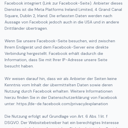
Facebook integriert (Link zur Facebook-Seite). Anbieter dieses
Dienstes ist die Meta Platforms Ireland Limited, 4 Grand Canal
Square, Dublin 2, Irland. Die erfassten Daten werden nach
Aussage von Facebook jedoch auch in die USA und in andere
Drittländer übertragen.
Wenn Sie unsere Facebook-Seite besuchen, wird zwischen
Ihrem Endgerät und dem Facebook-Server eine direkte
Verbindung hergestellt. Facebook erhält dadurch die
Information, dass Sie mit Ihrer IP-Adresse unsere Seite
besucht haben.
Wir weisen darauf hin, dass wir als Anbieter der Seiten keine
Kenntnis vom Inhalt der übermittelten Daten sowie deren
Nutzung durch Facebook erhalten. Weitere Informationen
hierzu finden Sie in der Datenschutzerklärung von Facebook
unter: https://de-de.facebook.com/privacy/explanation
Die Nutzung erfolgt auf Grundlage von Art. 6 Abs. 1 lit. f
DSGVO. Der Websitebetreiber hat ein berechtigtes Interesse