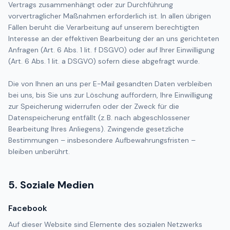
Vertrags zusammenhängt oder zur Durchführung
vorvertraglicher Maßnahmen erforderlich ist. In allen übrigen
Fällen beruht die Verarbeitung auf unserem berechtigten
Interesse an der effektiven Bearbeitung der an uns gerichteten
Anfragen (Art. 6 Abs. 1 lit. f DSGVO) oder auf Ihrer Einwilligung
(Art. 6 Abs. 1 lit. a DSGVO) sofern diese abgefragt wurde.
Die von Ihnen an uns per E-Mail gesandten Daten verbleiben
bei uns, bis Sie uns zur Löschung auffordern, Ihre Einwilligung
zur Speicherung widerrufen oder der Zweck für die
Datenspeicherung entfällt (z. B. nach abgeschlossener
Bearbeitung Ihres Anliegens). Zwingende gesetzliche
Bestimmungen – insbesondere Aufbewahrungsfristen –
bleiben unberührt.
5. Soziale Medien
Facebook
Auf dieser Website sind Elemente des sozialen Netzwerks