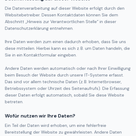
Die Datenverarbeitung auf dieser Website erfolgt durch den
Websitebetreiber. Dessen Kontaktdaten können Sie dem
Abschnitt „Hinweis zur Verantwortlichen Stelle“ in dieser
Datenschutzerklärung entnehmen.
Ihre Daten werden zum einen dadurch erhoben, dass Sie uns
diese mitteilen. Hierbei kann es sich z. B. um Daten handeln, die
Sie in ein Kontaktformular eingeben.
Andere Daten werden automatisch oder nach Ihrer Einwilligung
beim Besuch der Website durch unsere IT-Systeme erfasst.
Das sind vor allem technische Daten (z. B. Internetbrowser,
Betriebssystem oder Uhrzeit des Seitenaufrufs). Die Erfassung
dieser Daten erfolgt automatisch, sobald Sie diese Website
betreten.
Wofür nutzen wir Ihre Daten?
Ein Teil der Daten wird erhoben, um eine fehlerfreie
Bereitstellung der Website zu gewährleisten. Andere Daten