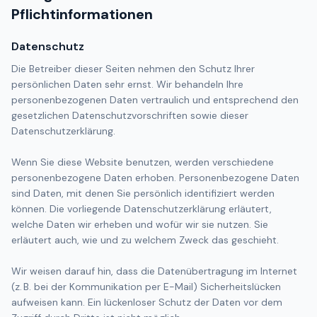
Pflichtinformationen
Datenschutz
Die Betreiber dieser Seiten nehmen den Schutz Ihrer
persönlichen Daten sehr ernst. Wir behandeln Ihre
personenbezogenen Daten vertraulich und entsprechend den
gesetzlichen Datenschutzvorschriften sowie dieser
Datenschutzerklärung.
Wenn Sie diese Website benutzen, werden verschiedene
personenbezogene Daten erhoben. Personenbezogene Daten
sind Daten, mit denen Sie persönlich identifiziert werden
können. Die vorliegende Datenschutzerklärung erläutert,
welche Daten wir erheben und wofür wir sie nutzen. Sie
erläutert auch, wie und zu welchem Zweck das geschieht.
Wir weisen darauf hin, dass die Datenübertragung im Internet
(z. B. bei der Kommunikation per E-Mail) Sicherheitslücken
aufweisen kann. Ein lückenloser Schutz der Daten vor dem